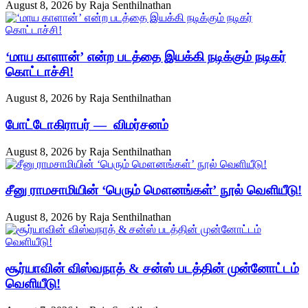
August 8, 2026
by
Raja Senthilnathan
‘மாய காளான்’ என்ற படத்தை இயக்கி நடிக்கும் நடிகர்
கொட்டாச்சி!
August 8, 2026
by
Raja Senthilnathan
போட்டோகிராபர் — விமர்சனம்
August 8, 2026
by
Raja Senthilnathan
சீனு ராமசாமியின் ‘பெரும் மௌனங்கள்’ நூல் வெளியீடு!
August 8, 2026
by
Raja Senthilnathan
சூர்யாவின் விஸ்வநாத் & சன்ஸ் படத்தின் முன்னோட்டம்
வெளியீடு!