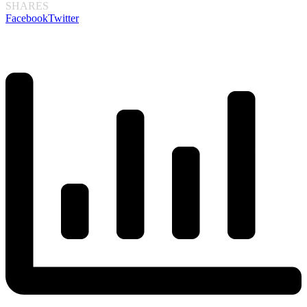
SHARES
Facebook
Twitter