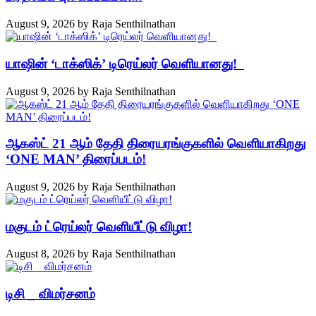
August 9, 2026
by
Raja Senthilnathan
யாஷின் ‘டாக்ஸிக்’ டிரெய்லர் வெளியானது!
August 9, 2026
by
Raja Senthilnathan
ஆகஸ்ட் 21 ஆம் தேதி திரையரங்குகளில் வெளியாகிறது
‘ONE MAN’ திரைப்படம்!
August 9, 2026
by
Raja Senthilnathan
மகுடம் ட்ரெய்லர் வெளியீட்டு விழா!
August 8, 2026
by
Raja Senthilnathan
டிசி _ விமர்சனம்