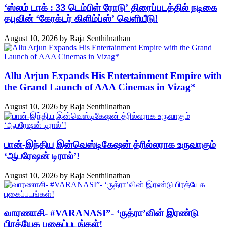
‘ஸ்லம் டாக் : 33 டெம்பிள் ரோடு’ திரைப்படத்தில் நடிகை
தபுவின் ‘கேரக்டர் கிளிம்ப்ஸ்’ வெளியீடு!
August 10, 2026
by
Raja Senthilnathan
Allu Arjun Expands His Entertainment Empire with
the Grand Launch of AAA Cinemas in Vizag*
August 10, 2026
by
Raja Senthilnathan
பான்-இந்திய இன்வெஸ்டிகேஷன் த்ரில்லராக உருவாகும்
‘ஆபரேஷன் டிரால்’!
August 10, 2026
by
Raja Senthilnathan
வாரணாசி- #VARANASI”- ‘ருத்ரா’வின் இரண்டு
பிரத்யேக புகைப்படங்கள்!