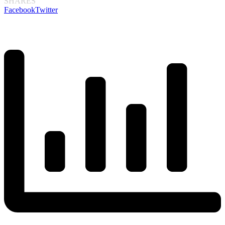
SHARES
Facebook
Twitter