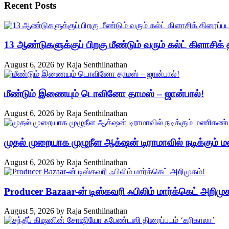
Recent Posts
13 ஆண்டுகளுக்குப் பிறகு மீண்டும் வரும் கல்ட் கிளாசிக் த
August 6, 2026
by
Raja Senthilnathan
மீண்டும் இணையும் டொவினோ தாமஸ் – ஜான்பால்!
August 6, 2026
by
Raja Senthilnathan
முதல் முறையாக முழுநீள ஆக்‌ஷன் டிராமாவில் நடிக்கும்
August 6, 2026
by
Raja Senthilnathan
Producer Bazaar-ன் டிஸ்கவரி ஃபிலிம் மார்க்கெட் அறிமுக
August 5, 2026
by
Raja Senthilnathan