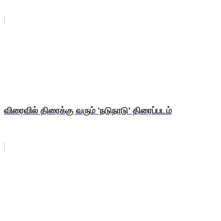
விரைவில் திரைக்கு வரும் 'நடுநாடு' திரைப்படம்