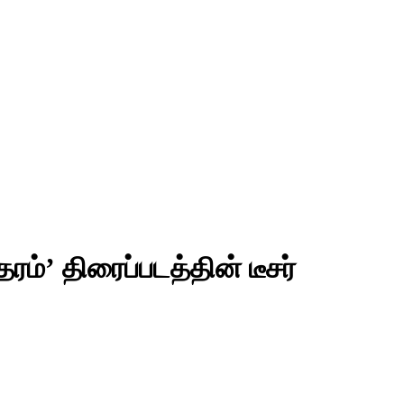
தரம்’ திரைப்படத்தின் டீசர்