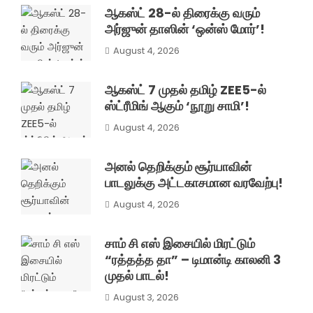
ஆகஸ்ட் 28-ல் திரைக்கு வரும்
அர்ஜுன் தாஸின் ‘ஒன்ஸ் மோர்’!
August 4, 2026
ஆகஸ்ட் 7 முதல் தமிழ் ZEE5-ல்
ஸ்ட்ரீமிங் ஆகும் ‘நூறு சாமி’!
August 4, 2026
அனல் தெறிக்கும் சூர்யாவின்
பாடலுக்கு அட்டகாசமான வரவேற்பு!
August 4, 2026
சாம் சி எஸ் இசையில் மிரட்டும்
“ரத்தத்த தா” – டிமான்டி காலனி 3
முதல் பாடல்!
August 3, 2026