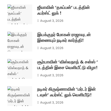
ஜீவாவின் ‘தகப்பன்’ படத்தின்
ஃபர்ஸ்ட் லுக் !
August 3, 2026
இயக்குநர் மோகன் ராஜாவுடன்
இணையும் நடிகர் கார்த்தி!
August 3, 2026
சூர்யாவின் ‘விஸ்வநாத் & சன்ஸ் ‘
படத்தின் இசை வெளியீட்டு விழா!
August 3, 2026
நடிகர் கிருஷ்ணாவின் ‘மர்டர் இன்
டவுன்’ ஃபர்ஸ்ட் லுக் வெளியீடு!
August 3, 2026