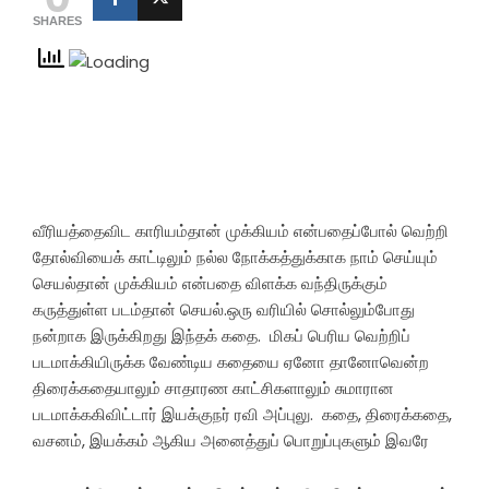
SHARES
வீரியத்தைவிட காரியம்தான் முக்கியம் என்பதைப்போல் வெற்றி
தோல்வியைக் காட்டிலும் நல்ல நோக்கத்துக்காக நாம் செய்யும்
செயல்தான் முக்கியம் என்பதை விளக்க வந்திருக்கும்
கருத்துள்ள படம்தான் செயல்.ஒரு வரியில் சொல்லும்போது
நன்றாக இருக்கிறது இந்தக் கதை. மிகப் பெரிய வெற்றிப்
படமாக்கியிருக்க வேண்டிய கதையை ஏனோ தானோவென்ற
திரைக்கதையாலும் சாதாரண காட்சிகளாலும் சுமாரான
படமாக்ககிவிட்டார் இயக்குநர் ரவி அப்புலு. கதை, திரைக்கதை,
வசனம், இயக்கம் ஆகிய அனைத்துப் பொறுப்புகளும் இவரே