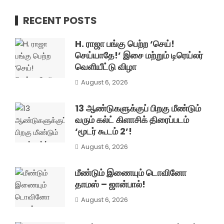
RECENT POSTS
H. ராஜா பங்கு பெற்ற ‘செய்!
செய்யாதே!’ இசை மற்றும் டிரெய்லர்
வெளியீட்டு விழா
August 6, 2026
13 ஆண்டுகளுக்குப் பிறகு மீண்டும்
வரும் கல்ட் கிளாசிக் திரைப்படம்
‘மூடர் கூடம் 2’!
August 6, 2026
மீண்டும் இணையும் டொவினோ
தாமஸ் – ஜான்பால்!
August 6, 2026