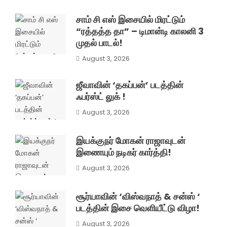
சாம் சி எஸ் இசையில் மிரட்டும்
“ரத்தத்த தா” – டிமான்டி காலனி 3
முதல் பாடல்!
August 3, 2026
ஜீவாவின் ‘தகப்பன்’ படத்தின்
ஃபர்ஸ்ட் லுக் !
August 3, 2026
இயக்குநர் மோகன் ராஜாவுடன்
இணையும் நடிகர் கார்த்தி!
August 3, 2026
சூர்யாவின் ‘விஸ்வநாத் & சன்ஸ் ‘
படத்தின் இசை வெளியீட்டு விழா!
August 3, 2026