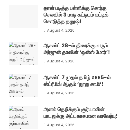
தான் படித்த பள்ளிக்கு சொந்த
செலவில் 3 மாடி கட்டிடம் கட்டிக்
கொடுத்த தனுஷ்!
August 4, 2026
ஆகஸ்ட் 28-ல் திரைக்கு வரும்
அர்ஜுன் தாஸின் ‘ஒன்ஸ் மோர்’!
August 4, 2026
ஆகஸ்ட் 7 முதல் தமிழ் ZEE5-ல்
ஸ்ட்ரீமிங் ஆகும் ‘நூறு சாமி’!
August 4, 2026
அனல் தெறிக்கும் சூர்யாவின்
பாடலுக்கு அட்டகாசமான வரவேற்பு!
August 4, 2026