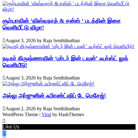
சூர்யாவின் ‘விஸ்வநாத் & சன்ஸ் ‘ படத்தின் இசை
வெளியீட்டு விழா!
August 3, 2026
by
Raja Senthilnathan
நடிகர் கிருஷ்ணாவின் ‘மர்டர் இன் டவுன்’ ஃபர்ஸ்ட் லுக்
வெளியீடு!
August 3, 2026
by
Raja Senthilnathan
அல்லு அர்ஜுனின் ஃபிரண்ட்ஷிப் டே மெசேஜ்!
August 2, 2026
by
Raja Senthilnathan
WordPress Theme |
Viral
by HashThemes
Like Us