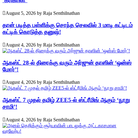
‘கரிகாலா’
August 5, 2026
by
Raja Senthilnathan
தான் படித்த பள்ளிக்கு சொந்த செலவில் 3 மாடி கட்டிடம்
கட்டிக் கொடுத்த தனுஷ்!
August 4, 2026
by
Raja Senthilnathan
ஆகஸ்ட் 28-ல் திரைக்கு வரும் அர்ஜுன் தாஸின் ‘ஒன்ஸ்
மோர்’!
August 4, 2026
by
Raja Senthilnathan
ஆகஸ்ட் 7 முதல் தமிழ் ZEE5-ல் ஸ்ட்ரீமிங் ஆகும் ‘நூறு
சாமி’!
August 4, 2026
by
Raja Senthilnathan