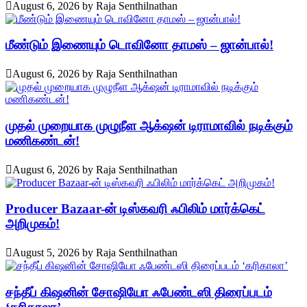
August 6, 2026
by
Raja Senthilnathan
மீண்டும் இணையும் டொவினோ தாமஸ் – ஜான்பால்!
August 6, 2026
by
Raja Senthilnathan
முதல் முறையாக முழுநீள ஆக்‌ஷன் டிராமாவில் நடிக்கும்
மணிகண்டன்!
August 6, 2026
by
Raja Senthilnathan
Producer Bazaar-ன் டிஸ்கவரி ஃபிலிம் மார்க்கெட்
அறிமுகம்!
August 5, 2026
by
Raja Senthilnathan
சந்தீப் கிஷனின் சோஷியோ ஃபேண்டஸி திரைப்படம்