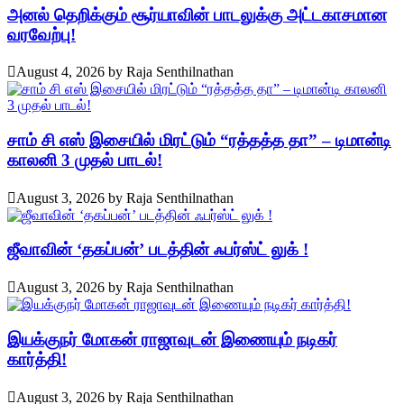
அனல் தெறிக்கும் சூர்யாவின் பாடலுக்கு அட்டகாசமான
வரவேற்பு!
August 4, 2026
by
Raja Senthilnathan
சாம் சி எஸ் இசையில் மிரட்டும் “ரத்தத்த தா” – டிமான்டி
காலனி 3 முதல் பாடல்!
August 3, 2026
by
Raja Senthilnathan
ஜீவாவின் ‘தகப்பன்’ படத்தின் ஃபர்ஸ்ட் லுக் !
August 3, 2026
by
Raja Senthilnathan
இயக்குநர் மோகன் ராஜாவுடன் இணையும் நடிகர்
கார்த்தி!
August 3, 2026
by
Raja Senthilnathan