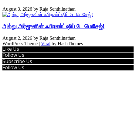
August 3, 2026
by
Raja Senthilnathan
அல்லு அர்ஜுனின் ஃபிரண்ட்ஷிப் டே மெசேஜ்!
August 2, 2026
by
Raja Senthilnathan
WordPress Theme |
Viral
by HashThemes
Like Us
Follow Us
Subscribe Us
Follow Us