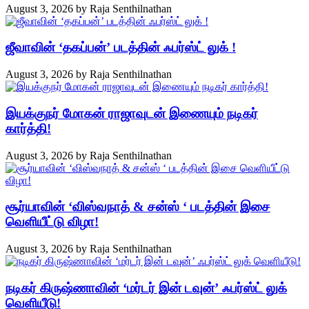
August 3, 2026
by
Raja Senthilnathan
ஜீவாவின் ‘தகப்பன்’ படத்தின் ஃபர்ஸ்ட் லுக் !
August 3, 2026
by
Raja Senthilnathan
இயக்குநர் மோகன் ராஜாவுடன் இணையும் நடிகர்
கார்த்தி!
August 3, 2026
by
Raja Senthilnathan
சூர்யாவின் ‘விஸ்வநாத் & சன்ஸ் ‘ படத்தின் இசை
வெளியீட்டு விழா!
August 3, 2026
by
Raja Senthilnathan
நடிகர் கிருஷ்ணாவின் ‘மர்டர் இன் டவுன்’ ஃபர்ஸ்ட் லுக்
வெளியீடு!