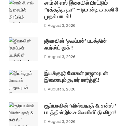
சாம் சி எஸ் இசையில் மிரட்டும்
“ரத்தத்த தா” – டிமான்டி காலனி 3
முதல் பாடல்!
August 3, 2026
ஜீவாவின் ‘தகப்பன்’ படத்தின்
ஃபர்ஸ்ட் லுக் !
August 3, 2026
இயக்குநர் மோகன் ராஜாவுடன்
இணையும் நடிகர் கார்த்தி!
August 3, 2026
சூர்யாவின் ‘விஸ்வநாத் & சன்ஸ் ‘
படத்தின் இசை வெளியீட்டு விழா!
August 3, 2026