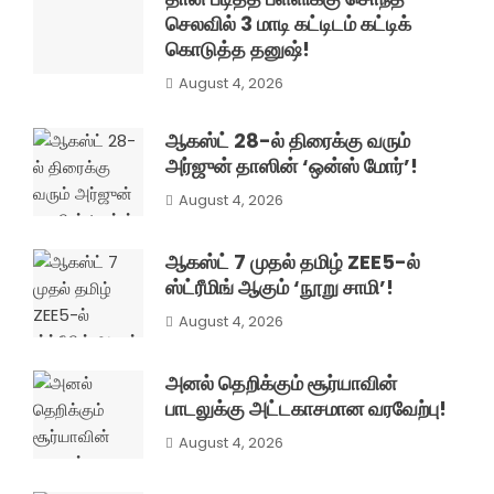
செலவில் 3 மாடி கட்டிடம் கட்டிக்
கொடுத்த தனுஷ்!
August 4, 2026
ஆகஸ்ட் 28-ல் திரைக்கு வரும்
அர்ஜுன் தாஸின் ‘ஒன்ஸ் மோர்’!
August 4, 2026
ஆகஸ்ட் 7 முதல் தமிழ் ZEE5-ல்
ஸ்ட்ரீமிங் ஆகும் ‘நூறு சாமி’!
August 4, 2026
அனல் தெறிக்கும் சூர்யாவின்
பாடலுக்கு அட்டகாசமான வரவேற்பு!
August 4, 2026