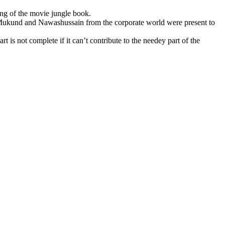
ing of the movie jungle book.
 Mukund and Nawashussain from the corporate world were present to
s not complete if it can’t contribute to the needey part of the