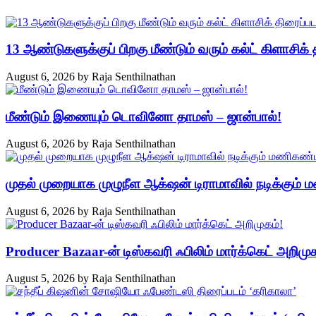
13 ஆண்டுகளுக்குப் பிறகு மீண்டும் வரும் கல்ட் கிளாசிக் த
August 6, 2026
by
Raja Senthilnathan
மீண்டும் இணையும் டொவினோ தாமஸ் – ஜான்பால்!
August 6, 2026
by
Raja Senthilnathan
முதல் முறையாக முழுநீள ஆக்‌ஷன் டிராமாவில் நடிக்கும்
August 6, 2026
by
Raja Senthilnathan
Producer Bazaar-ன் டிஸ்கவரி ஃபிலிம் மார்க்கெட் அறிமுக
August 5, 2026
by
Raja Senthilnathan