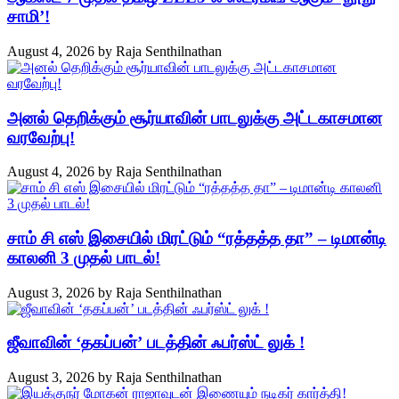
சாமி’!
August 4, 2026
by
Raja Senthilnathan
அனல் தெறிக்கும் சூர்யாவின் பாடலுக்கு அட்டகாசமான
வரவேற்பு!
August 4, 2026
by
Raja Senthilnathan
சாம் சி எஸ் இசையில் மிரட்டும் “ரத்தத்த தா” – டிமான்டி
காலனி 3 முதல் பாடல்!
August 3, 2026
by
Raja Senthilnathan
ஜீவாவின் ‘தகப்பன்’ படத்தின் ஃபர்ஸ்ட் லுக் !
August 3, 2026
by
Raja Senthilnathan