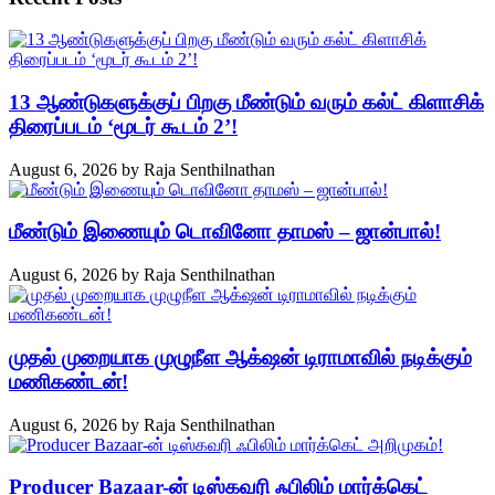
13 ஆண்டுகளுக்குப் பிறகு மீண்டும் வரும் கல்ட் கிளாசிக்
திரைப்படம் ‘மூடர் கூடம் 2’!
August 6, 2026
by
Raja Senthilnathan
மீண்டும் இணையும் டொவினோ தாமஸ் – ஜான்பால்!
August 6, 2026
by
Raja Senthilnathan
முதல் முறையாக முழுநீள ஆக்‌ஷன் டிராமாவில் நடிக்கும்
மணிகண்டன்!
August 6, 2026
by
Raja Senthilnathan
Producer Bazaar-ன் டிஸ்கவரி ஃபிலிம் மார்க்கெட்