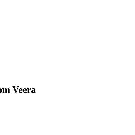
rom Veera