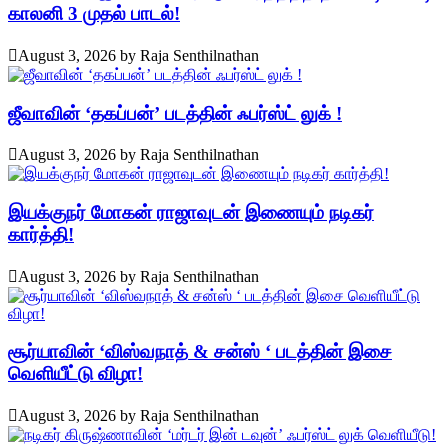
காலனி 3 முதல் பாடல்!
August 3, 2026
by
Raja Senthilnathan
ஜீவாவின் ‘தகப்பன்’ படத்தின் ஃபர்ஸ்ட் லுக் !
August 3, 2026
by
Raja Senthilnathan
இயக்குநர் மோகன் ராஜாவுடன் இணையும் நடிகர்
கார்த்தி!
August 3, 2026
by
Raja Senthilnathan
சூர்யாவின் ‘விஸ்வநாத் & சன்ஸ் ‘ படத்தின் இசை
வெளியீட்டு விழா!
August 3, 2026
by
Raja Senthilnathan