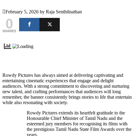
February 5, 2026
by
Raja Senthilnathan
0
SHARES
Rowdy Pictures has always aimed at delivering captivating and
entertaining cinematic experiences that engage and delight
audiences. With a strong commitment to discovering and nurturing
new talent, and crafting performances that audiences will long
remember, the banner consistently brings stories to life that entertain
while also resonating with society.
Rowdy Pictures extends its heartfelt gratitude to the
Honourable Chief Minister of Tamil Nadu and the
esteemed jury members for recognising its films with
the prestigious Tamil Nadu State Film Awards over the
years.