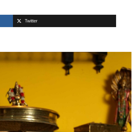
Twitter