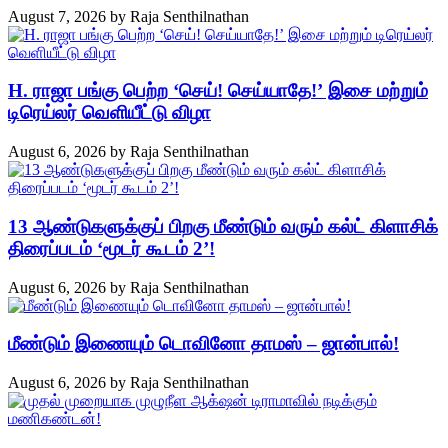
August 7, 2026
by
Raja Senthilnathan
H. ராஜா பங்கு பெற்ற ‘செய்! செய்யாதே!’ இசை மற்றும்
டிரெய்லர் வெளியீட்டு விழா
August 6, 2026
by
Raja Senthilnathan
13 ஆண்டுகளுக்குப் பிறகு மீண்டும் வரும் கல்ட் கிளாசிக்
திரைப்படம் ‘மூடர் கூடம் 2’!
August 6, 2026
by
Raja Senthilnathan
மீண்டும் இணையும் டொவினோ தாமஸ் – ஜான்பால்!
August 6, 2026
by
Raja Senthilnathan