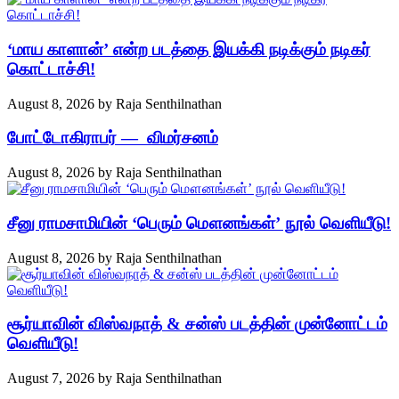
‘மாய காளான்’ என்ற படத்தை இயக்கி நடிக்கும் நடிகர்
கொட்டாச்சி!
August 8, 2026
by
Raja Senthilnathan
போட்டோகிராபர் — விமர்சனம்
August 8, 2026
by
Raja Senthilnathan
சீனு ராமசாமியின் ‘பெரும் மௌனங்கள்’ நூல் வெளியீடு!
August 8, 2026
by
Raja Senthilnathan
சூர்யாவின் விஸ்வநாத் & சன்ஸ் படத்தின் முன்னோட்டம்
வெளியீடு!
August 7, 2026
by
Raja Senthilnathan