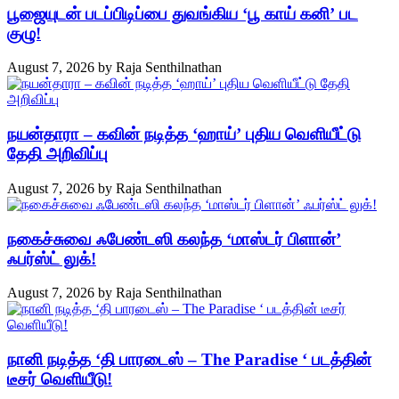
பூஜையுடன் படப்பிடிப்பை துவங்கிய ‘பூ காய் கனி’ பட
குழு!
August 7, 2026
by
Raja Senthilnathan
நயன்தாரா – கவின் நடித்த ‘ஹாய்’ புதிய வெளியீட்டு
தேதி அறிவிப்பு
August 7, 2026
by
Raja Senthilnathan
நகைச்சுவை ஃபேண்டஸி கலந்த ‘மாஸ்டர் பிளான்’
ஃபர்ஸ்ட் லுக்!
August 7, 2026
by
Raja Senthilnathan
நானி நடித்த ‘தி பாரடைஸ் – The Paradise ‘ படத்தின்
டீசர் வெளியீடு!