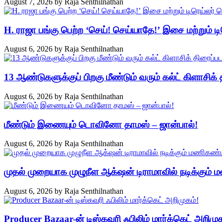
August 7, 2026
by
Raja Senthilnathan
H. ராஜா பங்கு பெற்ற ‘செய்! செய்யாதே!’ இசை மற்றும் டி
August 6, 2026
by
Raja Senthilnathan
13 ஆண்டுகளுக்குப் பிறகு மீண்டும் வரும் கல்ட் கிளாசிக் த
August 6, 2026
by
Raja Senthilnathan
மீண்டும் இணையும் டொவினோ தாமஸ் – ஜான்பால்!
August 6, 2026
by
Raja Senthilnathan
முதல் முறையாக முழுநீள ஆக்‌ஷன் டிராமாவில் நடிக்கும்
August 6, 2026
by
Raja Senthilnathan
Producer Bazaar-ன் டிஸ்கவரி ஃபிலிம் மார்க்கெட் அறிமுக