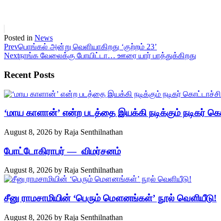
Posted in
News
Prev
பொங்கல் அன்று வெளியாகிறது ‘குற்றம் 23’
Next
நாங்க வேலைக்கு போயிட்டா… ஊரை யார் பாத்துக்கிறது
Recent Posts
‘மாய காளான்’ என்ற படத்தை இயக்கி நடிக்கும் நடிகர் கொ
August 8, 2026
by
Raja Senthilnathan
போட்டோகிராபர் — விமர்சனம்
August 8, 2026
by
Raja Senthilnathan
சீனு ராமசாமியின் ‘பெரும் மௌனங்கள்’ நூல் வெளியீடு!
August 8, 2026
by
Raja Senthilnathan