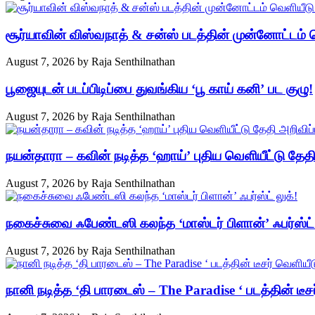
சூர்யாவின் விஸ்வநாத் & சன்ஸ் படத்தின் முன்னோட்டம் 
August 7, 2026
by
Raja Senthilnathan
பூஜையுடன் படப்பிடிப்பை துவங்கிய ‘பூ காய் கனி’ பட குழு!
August 7, 2026
by
Raja Senthilnathan
நயன்தாரா – கவின் நடித்த ‘ஹாய்’ புதிய வெளியீட்டு தேதி
August 7, 2026
by
Raja Senthilnathan
நகைச்சுவை ஃபேண்டஸி கலந்த ‘மாஸ்டர் பிளான்’ ஃபர்ஸ்ட் 
August 7, 2026
by
Raja Senthilnathan
நானி நடித்த ‘தி பாரடைஸ் – The Paradise ‘ படத்தின் டீச