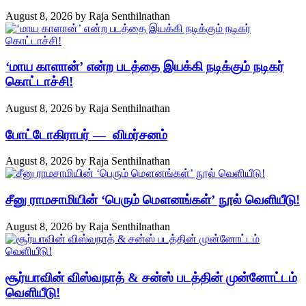
August 8, 2026
by
Raja Senthilnathan
‘மாய காளான்’ என்ற படத்தை இயக்கி நடிக்கும் நடிகர்
கொட்டாச்சி!
August 8, 2026
by
Raja Senthilnathan
போட்டோகிராபர் — விமர்சனம்
August 8, 2026
by
Raja Senthilnathan
சீனு ராமசாமியின் ‘பெரும் மௌனங்கள்’ நூல் வெளியீடு!
August 8, 2026
by
Raja Senthilnathan
சூர்யாவின் விஸ்வநாத் & சன்ஸ் படத்தின் முன்னோட்டம்
வெளியீடு!