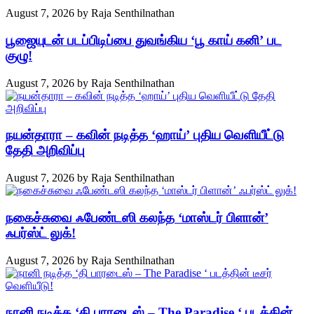
August 7, 2026
by
Raja Senthilnathan
பூஜையுடன் படப்பிடிப்பை துவங்கிய ‘பூ காய் கனி’ பட
குழு!
August 7, 2026
by
Raja Senthilnathan
நயன்தாரா – கவின் நடித்த ‘ஹாய்’ புதிய வெளியீட்டு
தேதி அறிவிப்பு
August 7, 2026
by
Raja Senthilnathan
நகைச்சுவை ஃபேண்டஸி கலந்த ‘மாஸ்டர் பிளான்’
ஃபர்ஸ்ட் லுக்!
August 7, 2026
by
Raja Senthilnathan
நானி நடித்த ‘தி பாரடைஸ் – The Paradise ‘ படத்தின்