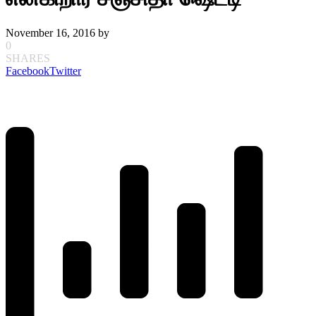
November 16, 2016
by
0
SHARES
Facebook
Twitter