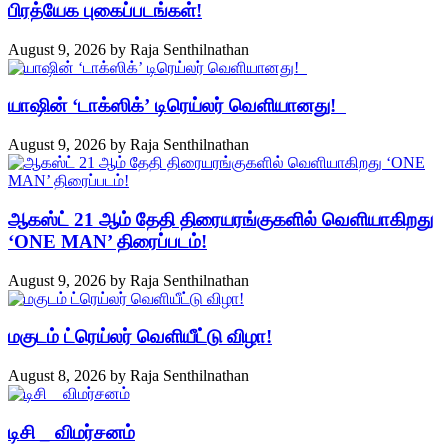
பிரத்யேக புகைப்படங்கள்!
August 9, 2026
by
Raja Senthilnathan
யாஷின் ‘டாக்ஸிக்’ டிரெய்லர் வெளியானது!
August 9, 2026
by
Raja Senthilnathan
ஆகஸ்ட் 21 ஆம் தேதி திரையரங்குகளில் வெளியாகிறது
‘ONE MAN’ திரைப்படம்!
August 9, 2026
by
Raja Senthilnathan
மகுடம் ட்ரெய்லர் வெளியீட்டு விழா!
August 8, 2026
by
Raja Senthilnathan
டிசி _ விமர்சனம்