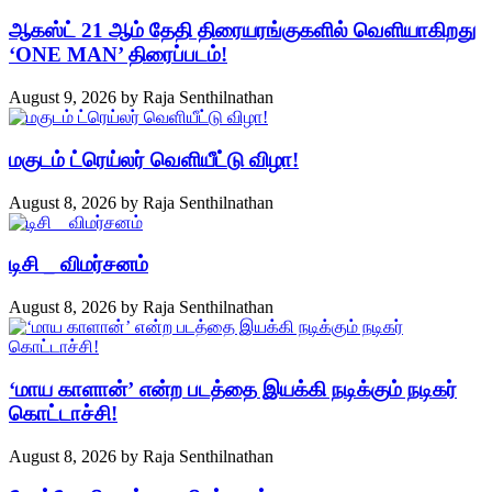
ஆகஸ்ட் 21 ஆம் தேதி திரையரங்குகளில் வெளியாகிறது
‘ONE MAN’ திரைப்படம்!
August 9, 2026
by
Raja Senthilnathan
மகுடம் ட்ரெய்லர் வெளியீட்டு விழா!
August 8, 2026
by
Raja Senthilnathan
டிசி _ விமர்சனம்
August 8, 2026
by
Raja Senthilnathan
‘மாய காளான்’ என்ற படத்தை இயக்கி நடிக்கும் நடிகர்
கொட்டாச்சி!
August 8, 2026
by
Raja Senthilnathan