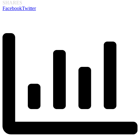
SHARES
Facebook
Twitter