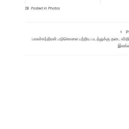
Posted in
Photos
P
பாலச்சந்திரன் படுகொலை பற்றிய படத்துக்கு தடை வித
இலங்