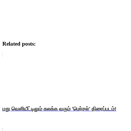
Related posts:
மறு வெளியீட்டிலும் கலக்க வரும் 'மெர்சல்' திரைப்படம்!