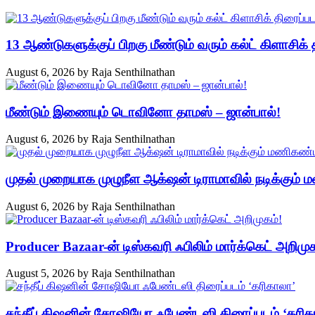
13 ஆண்டுகளுக்குப் பிறகு மீண்டும் வரும் கல்ட் கிளாசிக் த
August 6, 2026
by
Raja Senthilnathan
மீண்டும் இணையும் டொவினோ தாமஸ் – ஜான்பால்!
August 6, 2026
by
Raja Senthilnathan
முதல் முறையாக முழுநீள ஆக்‌ஷன் டிராமாவில் நடிக்கும்
August 6, 2026
by
Raja Senthilnathan
Producer Bazaar-ன் டிஸ்கவரி ஃபிலிம் மார்க்கெட் அறிமுக
August 5, 2026
by
Raja Senthilnathan
சந்தீப் கிஷனின் சோஷியோ ஃபேண்டஸி திரைப்படம் ‘கரிக