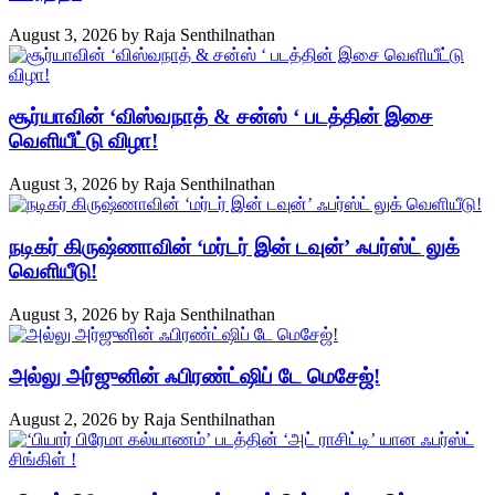
August 3, 2026
by
Raja Senthilnathan
சூர்யாவின் ‘விஸ்வநாத் & சன்ஸ் ‘ படத்தின் இசை
வெளியீட்டு விழா!
August 3, 2026
by
Raja Senthilnathan
நடிகர் கிருஷ்ணாவின் ‘மர்டர் இன் டவுன்’ ஃபர்ஸ்ட் லுக்
வெளியீடு!
August 3, 2026
by
Raja Senthilnathan
அல்லு அர்ஜுனின் ஃபிரண்ட்ஷிப் டே மெசேஜ்!
August 2, 2026
by
Raja Senthilnathan