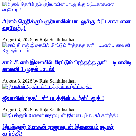
அனல் தெறிக்கும் சூர்யாவின் பாடலுக்கு அட்டகாசமான
வரவேற்பு!
August 4, 2026
by
Raja Senthilnathan
சாம் சி எஸ் இசையில் மிரட்டும் “ரத்தத்த தா” – டிமான்டி
காலனி 3 முதல் பாடல்!
August 3, 2026
by
Raja Senthilnathan
ஜீவாவின் ‘தகப்பன்’ படத்தின் ஃபர்ஸ்ட் லுக் !
August 3, 2026
by
Raja Senthilnathan
இயக்குநர் மோகன் ராஜாவுடன் இணையும் நடிகர்
கார்த்தி!