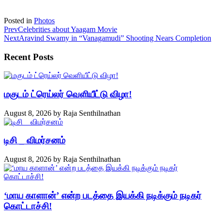
Posted in
Photos
Prev
Celebrities about Yaagam Movie
Next
Aravind Swamy in “Vanagamudi” Shooting Nears Completion
Recent Posts
மகுடம் ட்ரெய்லர் வெளியீட்டு விழா!
August 8, 2026
by
Raja Senthilnathan
டிசி _ விமர்சனம்
August 8, 2026
by
Raja Senthilnathan
‘மாய காளான்’ என்ற படத்தை இயக்கி நடிக்கும் நடிகர்
கொட்டாச்சி!