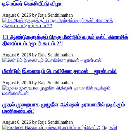
டிரெய்லர் வெளியீட்டு விழா
August 6, 2026
by
Raja Senthilnathan
13 ஆண்டுகளுக்குப் பிறகு மீண்டும் வரும் கல்ட் கிளாசிக்
திரைப்படம் ‘மூடர் கூடம் 2’!
August 6, 2026
by
Raja Senthilnathan
மீண்டும் இணையும் டொவினோ தாமஸ் – ஜான்பால்!
August 6, 2026
by
Raja Senthilnathan
முதல் முறையாக முழுநீள ஆக்‌ஷன் டிராமாவில் நடிக்கும்
மணிகண்டன்!
August 6, 2026
by
Raja Senthilnathan