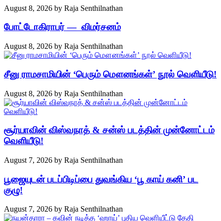
August 8, 2026
by
Raja Senthilnathan
போட்டோகிராபர் — விமர்சனம்
August 8, 2026
by
Raja Senthilnathan
சீனு ராமசாமியின் ‘பெரும் மௌனங்கள்’ நூல் வெளியீடு!
August 8, 2026
by
Raja Senthilnathan
சூர்யாவின் விஸ்வநாத் & சன்ஸ் படத்தின் முன்னோட்டம்
வெளியீடு!
August 7, 2026
by
Raja Senthilnathan
பூஜையுடன் படப்பிடிப்பை துவங்கிய ‘பூ காய் கனி’ பட
குழு!
August 7, 2026
by
Raja Senthilnathan