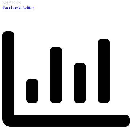
SHARES
Facebook
Twitter