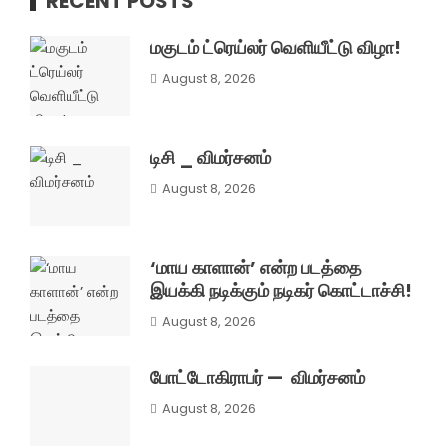
RECENT POSTS
மகுடம் ட்ரெய்லர் வெளியீட்டு விழா!
August 8, 2026
டிசி _ விமர்சனம்
August 8, 2026
‘மாய காளான்’ என்ற படத்தை
இயக்கி நடிக்கும் நடிகர் கொட்டாச்சி!
August 8, 2026
போட்டோகிராபர் — விமர்சனம்
August 8, 2026