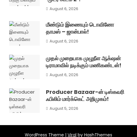
August 6, 2026
மீண்டும் இணையும் டொவினோ
தாமஸ் – ஜான்பால்!
August 6, 2026
முதல் முறையாக முழுநீள ஆக்‌ஷன்
டிராமாவில் நடிக்கும் மணிகண்டன்!
August 6, 2026
Producer Bazaar-ன் டிஸ்கவரி
ஃபிலிம் மார்க்கெட் அறிமுகம்!
August 5, 2026
WordPress Theme |
Viral
by HashThemes