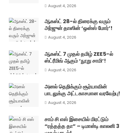
August 4, 2026
ஆகஸ்ட் 28-ல் திரைக்கு வரும்
அர்ஜுன் தாஸின் ‘ஒன்ஸ் மோர்’!
August 4, 2026
ஆகஸ்ட் 7 முதல் தமிழ் ZEE5-ல்
ஸ்ட்ரீமிங் ஆகும் ‘நூறு சாமி’!
August 4, 2026
அனல் தெறிக்கும் சூர்யாவின்
பாடலுக்கு அட்டகாசமான வரவேற்பு!
August 4, 2026
சாம் சி எஸ் இசையில் மிரட்டும்
“ரத்தத்த தா” – டிமான்டி காலனி 3
முதல் பாடல்!