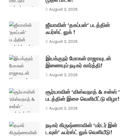
August 3, 2026
ஜீவாவின் ‘தகப்பன்’ படத்தின்
ஃபர்ஸ்ட் லுக் !
August 3, 2026
இயக்குநர் மோகன் ராஜாவுடன்
இணையும் நடிகர் கார்த்தி!
August 3, 2026
சூர்யாவின் ‘விஸ்வநாத் & சன்ஸ் ‘
படத்தின் இசை வெளியீட்டு விழா!
August 3, 2026
நடிகர் கிருஷ்ணாவின் ‘மர்டர் இன்
டவுன்’ ஃபர்ஸ்ட் லுக் வெளியீடு!