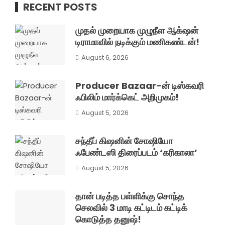
RECENT POSTS
முதல் முறையாக முழுநீள ஆக்‌ஷன்
டிராமாவில் நடிக்கும் மணிகண்டன்!
August 6, 2026
Producer Bazaar-ன் டிஸ்கவரி
ஃபிலிம் மார்க்கெட் அறிமுகம்!
August 5, 2026
சந்தீப் கிஷனின் சோஷியோ
ஃபேண்டஸி திரைப்படம் ‘கரிகாலா’
August 5, 2026
தான் படித்த பள்ளிக்கு சொந்த
செலவில் 3 மாடி கட்டிடம் கட்டிக்
கொடுத்த தனுஷ்!