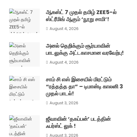
ஆகஸ்ட் 7 முதல் தமிழ் ZEE5-ல்
ஸ்ட்ரீமிங் ஆகும் ‘நூறு சாமி’!
August 4, 2026
அனல் தெறிக்கும் சூர்யாவின்
பாடலுக்கு அட்டகாசமான வரவேற்பு!
August 4, 2026
சாம் சி எஸ் இசையில் மிரட்டும்
“ரத்தத்த தா” – டிமான்டி காலனி 3
முதல் பாடல்!
August 3, 2026
ஜீவாவின் ‘தகப்பன்’ படத்தின்
ஃபர்ஸ்ட் லுக் !
August 3, 2026