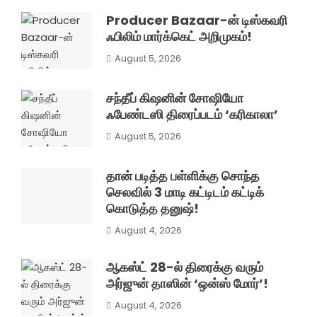
Producer Bazaar-ன் டிஸ்கவரி
ஃபிலிம் மார்க்கெட் அறிமுகம்!
August 5, 2026
சந்தீப் கிஷனின் சோஷியோ
ஃபேண்டஸி திரைப்படம் ‘கரிகாலா’
August 5, 2026
தான் படித்த பள்ளிக்கு சொந்த
செலவில் 3 மாடி கட்டிடம் கட்டிக்
கொடுத்த தனுஷ்!
August 4, 2026
ஆகஸ்ட் 28-ல் திரைக்கு வரும்
அர்ஜுன் தாஸின் ‘ஒன்ஸ் மோர்’!
August 4, 2026