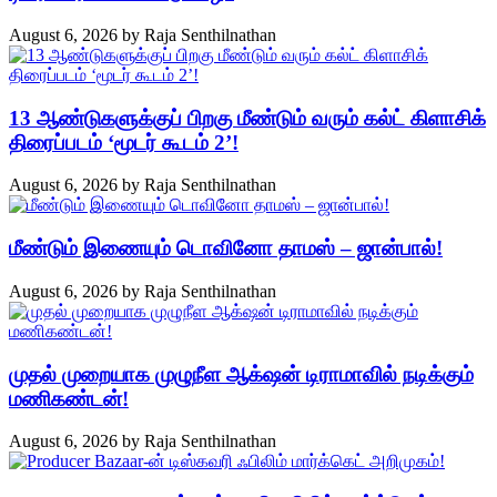
August 6, 2026
by
Raja Senthilnathan
13 ஆண்டுகளுக்குப் பிறகு மீண்டும் வரும் கல்ட் கிளாசிக்
திரைப்படம் ‘மூடர் கூடம் 2’!
August 6, 2026
by
Raja Senthilnathan
மீண்டும் இணையும் டொவினோ தாமஸ் – ஜான்பால்!
August 6, 2026
by
Raja Senthilnathan
முதல் முறையாக முழுநீள ஆக்‌ஷன் டிராமாவில் நடிக்கும்
மணிகண்டன்!
August 6, 2026
by
Raja Senthilnathan