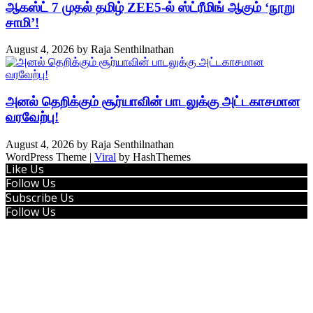
ஆகஸ்ட் 7 முதல் தமிழ் ZEE5-ல் ஸ்ட்ரீமிங் ஆகும் ‘நூறு
சாமி’!
August 4, 2026
by
Raja Senthilnathan
அனல் தெறிக்கும் சூர்யாவின் பாடலுக்கு அட்டகாசமான
வரவேற்பு!
August 4, 2026
by
Raja Senthilnathan
WordPress Theme |
Viral
by HashThemes
Like Us
Follow Us
Subscribe Us
Follow Us