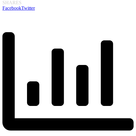
SHARES
Facebook
Twitter