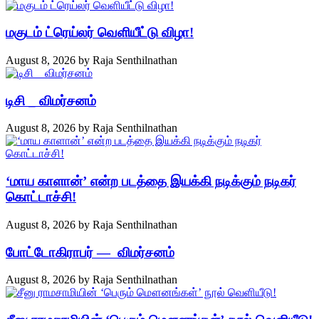
மகுடம் ட்ரெய்லர் வெளியீட்டு விழா!
August 8, 2026
by
Raja Senthilnathan
டிசி _ விமர்சனம்
August 8, 2026
by
Raja Senthilnathan
‘மாய காளான்’ என்ற படத்தை இயக்கி நடிக்கும் நடிகர்
கொட்டாச்சி!
August 8, 2026
by
Raja Senthilnathan
போட்டோகிராபர் — விமர்சனம்
August 8, 2026
by
Raja Senthilnathan