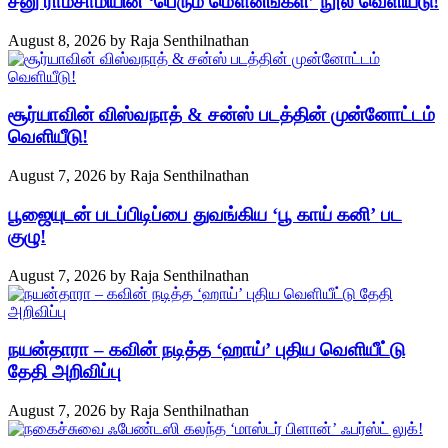
சீனு ராமசாமியின் ‘பெரும் மௌனங்கள்’ நூல் வெளியீடு!
August 8, 2026
by
Raja Senthilnathan
சூர்யாவின் விஸ்வநாத் & சன்ஸ் படத்தின் முன்னோட்டம்
வெளியீடு!
August 7, 2026
by
Raja Senthilnathan
பூஜையுடன் படப்பிடிப்பை துவங்கிய ‘பூ காய் கனி’ பட
குழு!
August 7, 2026
by
Raja Senthilnathan
நயன்தாரா – கவின் நடித்த ‘ஹாய்’ புதிய வெளியீட்டு
தேதி அறிவிப்பு
August 7, 2026
by
Raja Senthilnathan