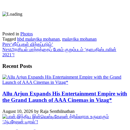
Posted in
Photos
Tagged
hbd malavika mohanan
,
malavika mohanan
Prev
‘தீர்ப்புகள் விற்கப்படும்’
Next
அரசியல் மாற்றத்தைப் பேசும் குறும்படம் ‘தளபதிஸ்டாலின்
2021’!
Recent Posts
Allu Arjun Expands His Entertainment Empire with
the Grand Launch of AAA Cinemas in Vizag*
August 10, 2026
by
Raja Senthilnathan