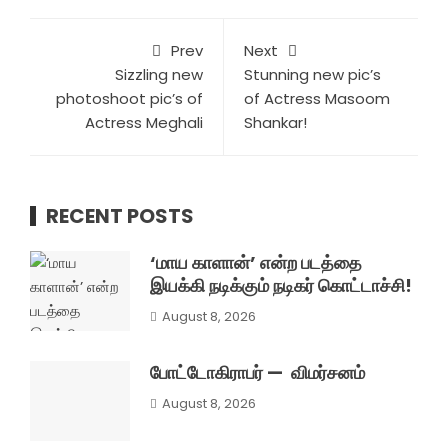
Prev
Next
Sizzling new
Stunning new pic’s
photoshoot pic’s of
of Actress Masoom
Actress Meghali
Shankar!
RECENT POSTS
‘மாய காளான்’ என்ற படத்தை
இயக்கி நடிக்கும் நடிகர் கொட்டாச்சி!
August 8, 2026
போட்டோகிராபர் — விமர்சனம்
August 8, 2026