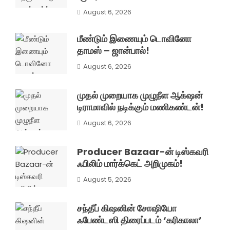
August 6, 2026
மீண்டும் இணையும் டொவினோ
தாமஸ் – ஜான்பால்!
August 6, 2026
முதல் முறையாக முழுநீள ஆக்‌ஷன்
டிராமாவில் நடிக்கும் மணிகண்டன்!
August 6, 2026
Producer Bazaar-ன் டிஸ்கவரி
ஃபிலிம் மார்க்கெட் அறிமுகம்!
August 5, 2026
சந்தீப் கிஷனின் சோஷியோ
ஃபேண்டஸி திரைப்படம் ‘கரிகாலா’