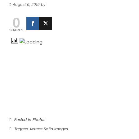
August 6, 2019
by
0
SHARES
Posted in
Photos
Tagged
Actress Sofia images