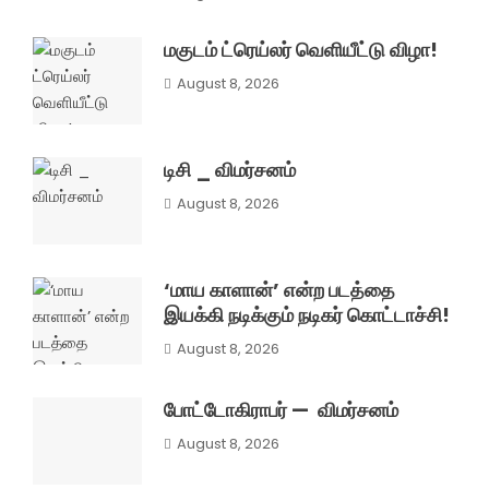
மகுடம் ட்ரெய்லர் வெளியீட்டு விழா!
August 8, 2026
டிசி _ விமர்சனம்
August 8, 2026
‘மாய காளான்’ என்ற படத்தை
இயக்கி நடிக்கும் நடிகர் கொட்டாச்சி!
August 8, 2026
போட்டோகிராபர் — விமர்சனம்
August 8, 2026