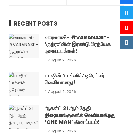
RECENT POSTS
வாரணாசி- #VARANASI”-
‘ருத்ரா’வின் இரண்டு பிரத்யேக
புகைப்படங்கள்!
August 9, 2026
யாஷின் ‘டாக்ஸிக்’ டிரெய்லர்
வெளியானது!
August 9, 2026
ஆகஸ்ட் 21 ஆம் தேதி
திரையரங்குகளில் வெளியாகிறது
‘ONE MAN’ திரைப்படம்!
August 9, 2026