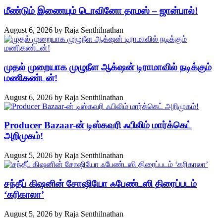
மீண்டும் இணையும் டொவினோ தாமஸ் – ஜான்பால்!
August 6, 2026
by
Raja Senthilnathan
முதல் முறையாக முழுநீள ஆக்‌ஷன் டிராமாவில் நடிக்கும்
மணிகண்டன்!
August 6, 2026
by
Raja Senthilnathan
Producer Bazaar-ன் டிஸ்கவரி ஃபிலிம் மார்க்கெட்
அறிமுகம்!
August 5, 2026
by
Raja Senthilnathan
சந்தீப் கிஷனின் சோஷியோ ஃபேண்டஸி திரைப்படம்
‘கரிகாலா’
August 5, 2026
by
Raja Senthilnathan