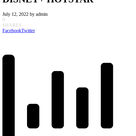
July 12, 2022
by
admin
0
SHARES
Facebook
Twitter