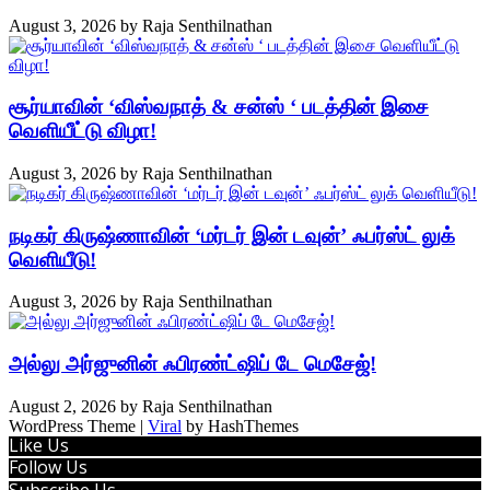
August 3, 2026
by
Raja Senthilnathan
சூர்யாவின் ‘விஸ்வநாத் & சன்ஸ் ‘ படத்தின் இசை
வெளியீட்டு விழா!
August 3, 2026
by
Raja Senthilnathan
நடிகர் கிருஷ்ணாவின் ‘மர்டர் இன் டவுன்’ ஃபர்ஸ்ட் லுக்
வெளியீடு!
August 3, 2026
by
Raja Senthilnathan
அல்லு அர்ஜுனின் ஃபிரண்ட்ஷிப் டே மெசேஜ்!
August 2, 2026
by
Raja Senthilnathan
WordPress Theme |
Viral
by HashThemes
Like Us
Follow Us
Subscribe Us