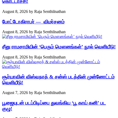
கொட்டாச்சி!
August 8, 2026
by
Raja Senthilnathan
போட்டோகிராபர் — விமர்சனம்
August 8, 2026
by
Raja Senthilnathan
சீனு ராமசாமியின் ‘பெரும் மௌனங்கள்’ நூல் வெளியீடு!
August 8, 2026
by
Raja Senthilnathan
சூர்யாவின் விஸ்வநாத் & சன்ஸ் படத்தின் முன்னோட்டம்
வெளியீடு!
August 7, 2026
by
Raja Senthilnathan
பூஜையுடன் படப்பிடிப்பை துவங்கிய ‘பூ காய் கனி’ பட
குழு!