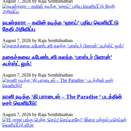
August 7, 2026
by
Raja Senthilnathan
நயன்தாரா – கவின் நடித்த ‘ஹாய்’ புதிய வெளியீட்டு
தேதி அறிவிப்பு
August 7, 2026
by
Raja Senthilnathan
நகைச்சுவை ஃபேண்டஸி கலந்த ‘மாஸ்டர் பிளான்’
ஃபர்ஸ்ட் லுக்!
August 7, 2026
by
Raja Senthilnathan
நானி நடித்த ‘தி பாரடைஸ் – The Paradise ‘ படத்தின்
டீசர் வெளியீடு!
August 7, 2026
by
Raja Senthilnathan