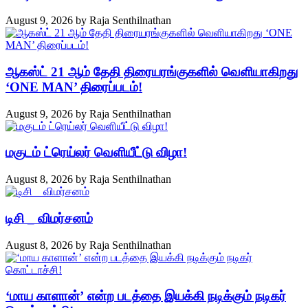
August 9, 2026
by
Raja Senthilnathan
ஆகஸ்ட் 21 ஆம் தேதி திரையரங்குகளில் வெளியாகிறது
‘ONE MAN’ திரைப்படம்!
August 9, 2026
by
Raja Senthilnathan
மகுடம் ட்ரெய்லர் வெளியீட்டு விழா!
August 8, 2026
by
Raja Senthilnathan
டிசி _ விமர்சனம்
August 8, 2026
by
Raja Senthilnathan
‘மாய காளான்’ என்ற படத்தை இயக்கி நடிக்கும் நடிகர்