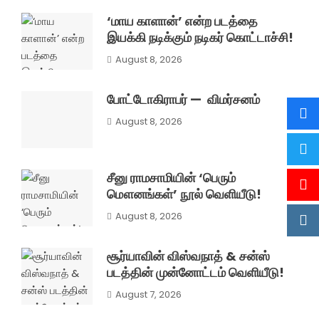
‘மாய காளான்’ என்ற படத்தை
இயக்கி நடிக்கும் நடிகர் கொட்டாச்சி!
August 8, 2026
போட்டோகிராபர் — விமர்சனம்
August 8, 2026
சீனு ராமசாமியின் ‘பெரும்
மௌனங்கள்’ நூல் வெளியீடு!
August 8, 2026
சூர்யாவின் விஸ்வநாத் & சன்ஸ்
படத்தின் முன்னோட்டம் வெளியீடு!
August 7, 2026